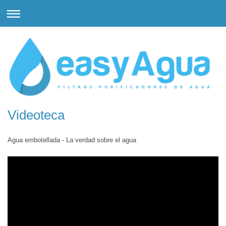
Videoteca
Agua embotellada - La verdad sobre el agua