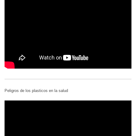
Peligros de los plasticos en la salud