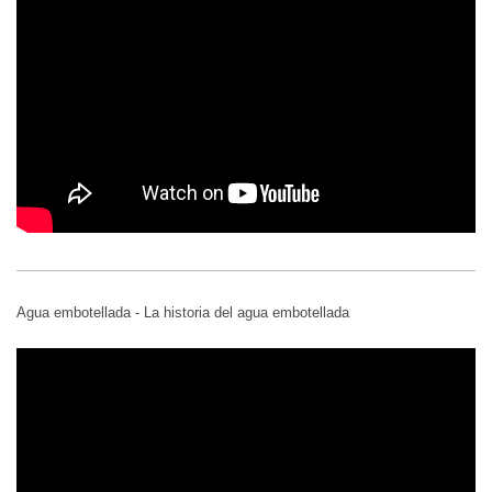
Agua embotellada - La historia del agua embotellada