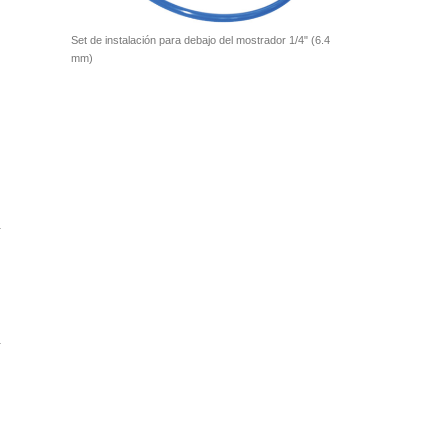
Set de instalación para debajo del mostrador 1/4" (6.4
mm)